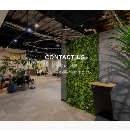
CONTACT US
ご依頼やご相談
採用に関してのお問い合わせはこちら