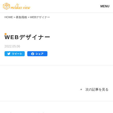
MENU
HOME
>
募集職種
>
WEBデザイナー
WEBデザイナー
2022.05.06
+ 次の記事を見る