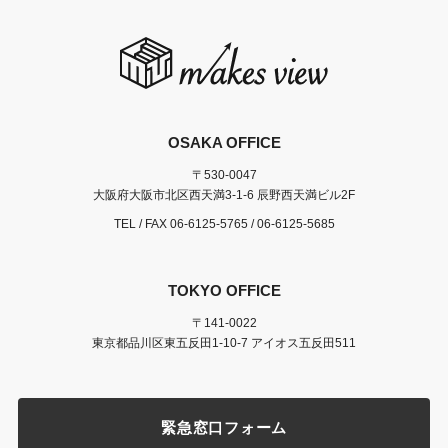
OSAKA OFFICE
〒530-0047
大阪府大阪市北区西天満3-1-6 辰野西天満ビル2F
TEL / FAX
06-6125-5765
/ 06-6125-5685
TOKYO OFFICE
〒141-0022
東京都品川区東五反田1-10-7 アイオス五反田511
緊急窓口フォーム