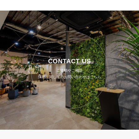
CONTACT US
ご依頼やご相談
採用に関してのお問い合わせはこちら