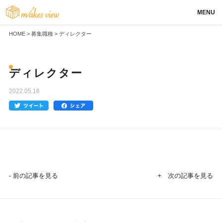
MENU
HOME
>
募集職種
>
ディレクター
ディレクター
2022.05.18
- 前の記事を見る
+ 次の記事を見る