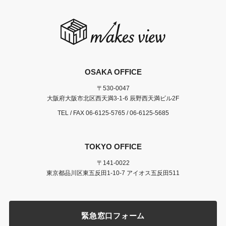
OSAKA OFFICE
〒530-0047
大阪府大阪市北区西天満3-1-6 辰野西天満ビル2F
TEL / FAX
06-6125-5765
/ 06-6125-5685
TOKYO OFFICE
〒141-0022
東京都品川区東五反田1-10-7 アイオス五反田511
緊急窓口フォーム