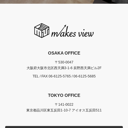
OSAKA OFFICE
〒530-0047
大阪府大阪市北区西天満3-1-6 辰野西天満ビル2F
TEL / FAX
06-6125-5765
/ 06-6125-5685
TOKYO OFFICE
〒141-0022
東京都品川区東五反田1-10-7 アイオス五反田511