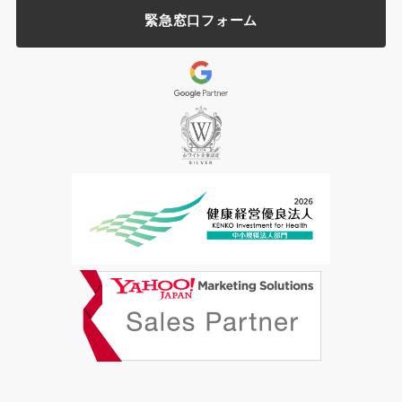
緊急窓口フォーム