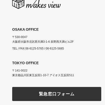
OSAKA OFFICE
〒530-0047
大阪府大阪市北区西天満3-1-6 辰野西天満ビル2F
TEL / FAX
06-6125-5765
/ 06-6125-5685
TOKYO OFFICE
〒141-0022
東京都品川区東五反田1-10-7 アイオス五反田511
緊急窓口フォーム