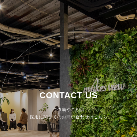
CONTACT US
ご依頼やご相談
採用に関してのお問い合わせはこちら