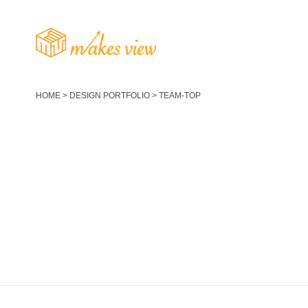
HOME
>
DESIGN PORTFOLIO
>
TEAM-TOP