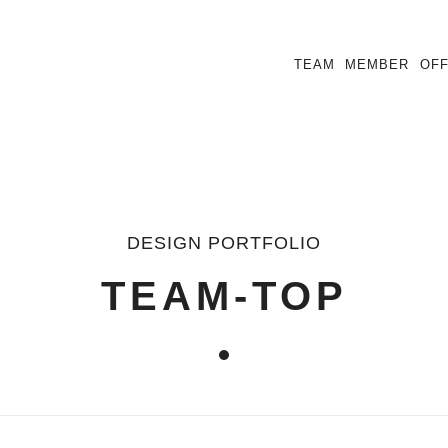
TEAM
MEMBER
OFF
DESIGN PORTFOLIO
TEAM-TOP