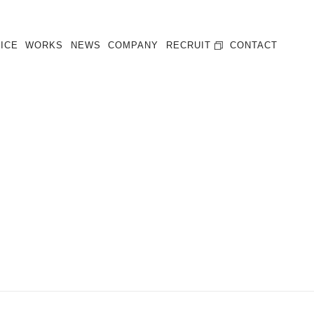
ICE
WORKS
NEWS
COMPANY
RECRUIT
CONTACT