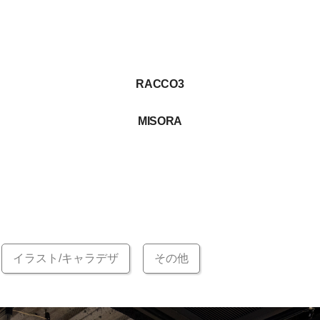
RACCO3
MISORA
イラスト/キャラデザ
その他