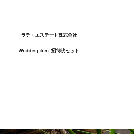
ラテ・エステート株式会社
Wedding item_招待状セット