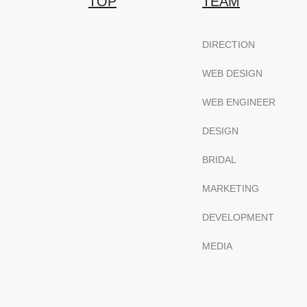
TOP
TEAM
DIRECTION
WEB DESIGN
WEB ENGINEER
DESIGN
BRIDAL
MARKETING
DEVELOPMENT
MEDIA