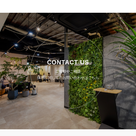
CONTACT US
ご依頼やご相談
採用に関してのお問い合わせはこちら