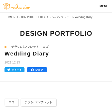
MENU
HOME
>
DESIGN PORTFOLIO
>
チラシ/パンフレット
>
Wedding Diary
DESIGN PORTFOLIO
チラシ/パンフレット
ロゴ
Wedding Diary
2021.12.13
ロゴ
チラシ/パンフレット