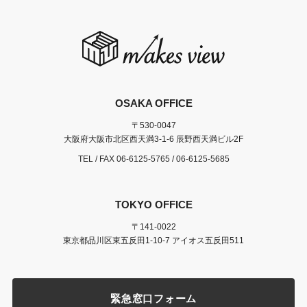
OSAKA OFFICE
〒530-0047
大阪府大阪市北区西天満3-1-6 辰野西天満ビル2F
TEL / FAX
06-6125-5765
/ 06-6125-5685
TOKYO OFFICE
〒141-0022
東京都品川区東五反田1-10-7 アイオス五反田511
緊急窓口フォーム