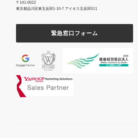
〒141-0022
東京都品川区東五反田1-10-7 アイオス五反田511
緊急窓口フォーム