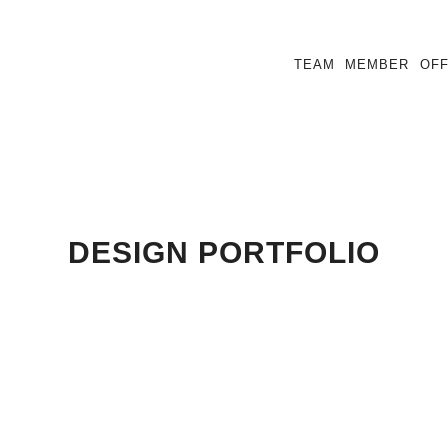
TEAM
MEMBER
OFF
DESIGN PORTFOLIO