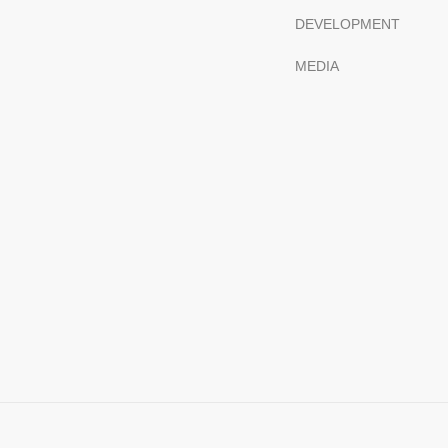
DEVELOPMENT
MEDIA