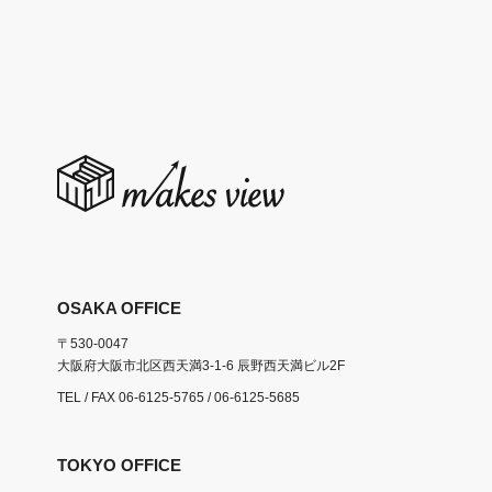
OSAKA OFFICE
〒530-0047
大阪府大阪市北区西天満3-1-6 辰野西天満ビル2F
TEL / FAX
06-6125-5765
/ 06-6125-5685
TOKYO OFFICE