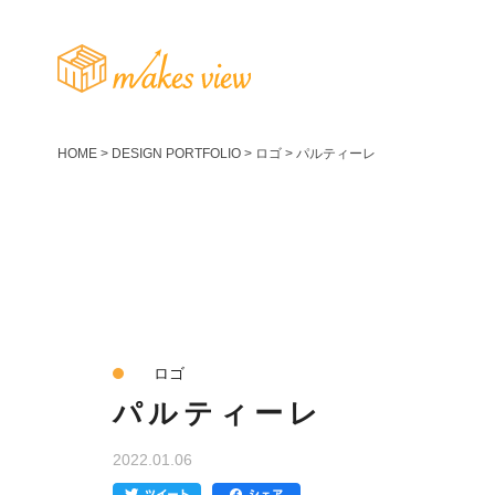
HOME
>
DESIGN PORTFOLIO
>
ロゴ
>
パルティーレ
ロゴ
パルティーレ
2022.01.06