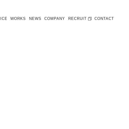
ICE
WORKS
NEWS
COMPANY
RECRUIT
CONTACT