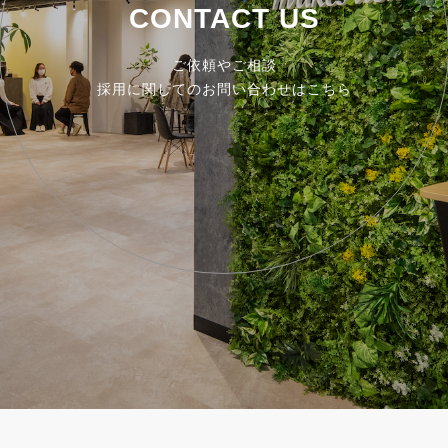
CONTACT US
ご依頼やご相談
採用に関してのお問い合わせはこちら