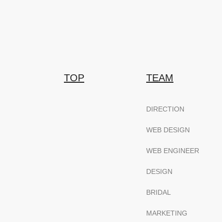
TOP
TEAM
DIRECTION
WEB DESIGN
WEB ENGINEER
DESIGN
BRIDAL
MARKETING