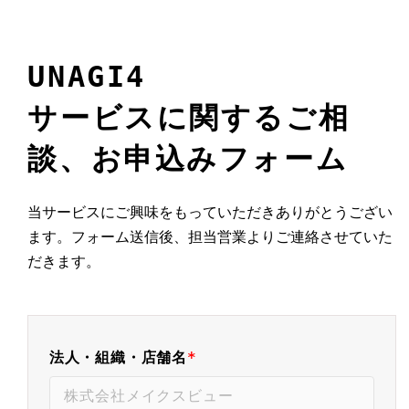
UNAGI4
サービスに関するご相
談、
お申込みフォーム
当サービスにご興味をもっていただきありがとうござい
ます。
フォーム送信後、担当営業よりご連絡させていた
だきます。
法人・組織・店舗名
*